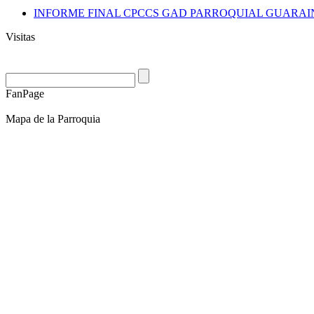
INFORME FINAL CPCCS GAD PARROQUIAL GUARAINA
Visitas
FanPage
Mapa de la Parroquia