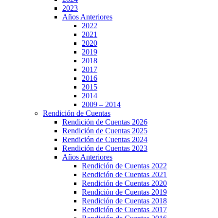
2023
Años Anteriores
2022
2021
2020
2019
2018
2017
2016
2015
2014
2009 – 2014
Rendición de Cuentas
Rendición de Cuentas 2026
Rendición de Cuentas 2025
Rendición de Cuentas 2024
Rendición de Cuentas 2023
Años Anteriores
Rendición de Cuentas 2022
Rendición de Cuentas 2021
Rendición de Cuentas 2020
Rendición de Cuentas 2019
Rendición de Cuentas 2018
Rendición de Cuentas 2017