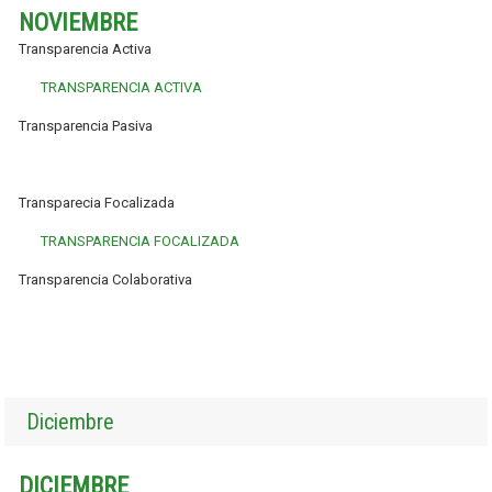
NOVIEMBRE
Transparencia Activa
TRANSPARENCIA ACTIVA
Transparencia Pasiva
Transparecia Focalizada
TRANSPARENCIA FOCALIZADA
Transparencia Colaborativa
Diciembre
DICIEMBRE