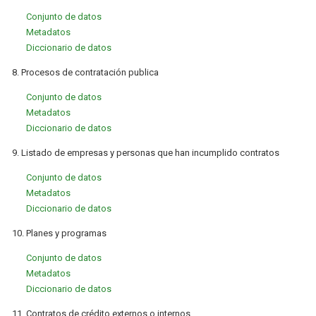
Conjunto de datos
Metadatos
Diccionario de datos
8. Procesos de contratación publica
Conjunto de datos
Metadatos
Diccionario de datos
9. Listado de empresas y personas que han incumplido contratos
Conjunto de datos
Metadatos
Diccionario de datos
10. Planes y programas
Conjunto de datos
Metadatos
Diccionario de datos
11. Contratos de crédito externos o internos