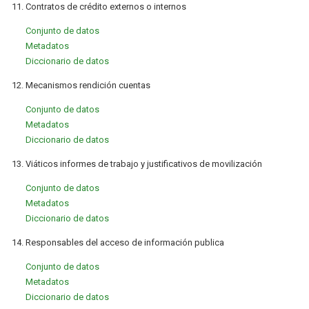
11. Contratos de crédito externos o internos
Conjunto de datos
Metadatos
Diccionario de datos
12. Mecanismos rendición cuentas
Conjunto de datos
Metadatos
Diccionario de datos
13. Viáticos informes de trabajo y justificativos de movilización
Conjunto de datos
Metadatos
Diccionario de datos
14. Responsables del acceso de información publica
Conjunto de datos
Metadatos
Diccionario de datos