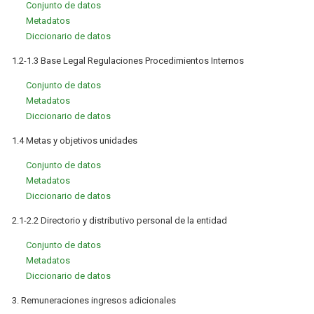
Conjunto de datos
Metadatos
Diccionario de datos
1.2-1.3 Base Legal Regulaciones Procedimientos Internos
Conjunto de datos
Metadatos
Diccionario de datos
1.4 Metas y objetivos unidades
Conjunto de datos
Metadatos
Diccionario de datos
2.1-2.2 Directorio y distributivo personal de la entidad
Conjunto de datos
Metadatos
Diccionario de datos
3. Remuneraciones ingresos adicionales