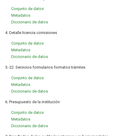
Conjunto de datos
Metadatos
Diccionario de datos
4. Detalle licencia comisiones
Conjunto de datos
Metadatos
Diccionario de datos
5.-22. Servicios formularios formatos trámites
Conjunto de datos
Metadatos
Diccionario de datos
6. Presupuesto de la institución
Conjunto de datos
Metadatos
Diccionario de datos