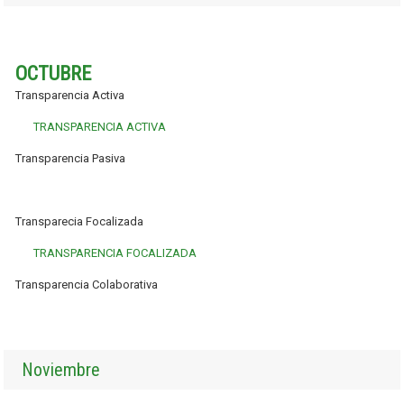
OCTUBRE
Transparencia Activa
TRANSPARENCIA ACTIVA
Transparencia Pasiva
Transparecia Focalizada
TRANSPARENCIA FOCALIZADA
Transparencia Colaborativa
Noviembre