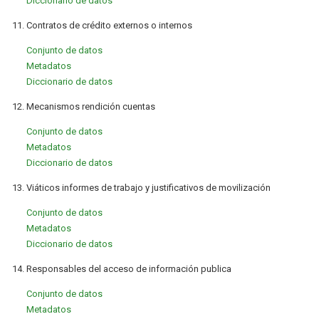
Diccionario de datos
11. Contratos de crédito externos o internos
Conjunto de datos
Metadatos
Diccionario de datos
12. Mecanismos rendición cuentas
Conjunto de datos
Metadatos
Diccionario de datos
13. Viáticos informes de trabajo y justificativos de movilización
Conjunto de datos
Metadatos
Diccionario de datos
14. Responsables del acceso de información publica
Conjunto de datos
Metadatos