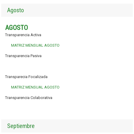
Agosto
AGOSTO
Transparencia Activa
MATRIZ MENSUAL AGOSTO
Transparencia Pasiva
Transparecia Focalizada
MATRIZ MENSUAL AGOSTO
Transparencia Colaborativa
Septiembre