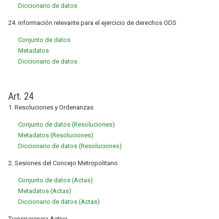
Diccionario de datos
24. información relevante para el ejercicio de derechos ODS
Conjunto de datos
Metadatos
Diccionario de datos
Art. 24
1. Resoluciones y Ordenanzas
Conjunto de datos (Resoluciones)
Metadatos (Resoluciones)
Diccionario de datos (Resoluciones)
2. Sesiones del Concejo Metropolitano
Conjunto de datos (Actas)
Metadatos (Actas)
Diccionario de datos (Actas)
Transparencia Activa