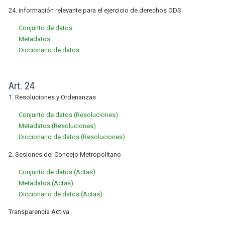
24. información relevante para el ejercicio de derechos ODS
Conjunto de datos
Metadatos
Diccionario de datos
Art. 24
1. Resoluciones y Ordenanzas
Conjunto de datos (Resoluciones)
Metadatos (Resoluciones)
Diccionario de datos (Resoluciones)
2. Sesiones del Concejo Metropolitano
Conjunto de datos (Actas)
Metadatos (Actas)
Diccionario de datos (Actas)
Transparencia Activa