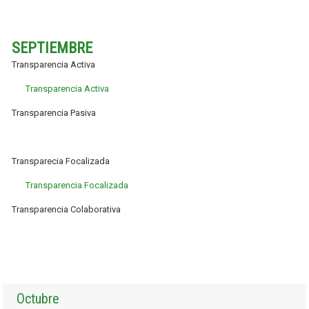
SEPTIEMBRE
Transparencia Activa
Transparencia Activa
Transparencia Pasiva
Transparecia Focalizada
Transparencia Focalizada
Transparencia Colaborativa
Octubre