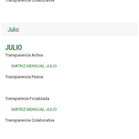
Transparencia Colaborativa
Julio
JULIO
Transparencia Activa
MATRIZ MENSUAL JULIO
Transparencia Pasiva
Transparecia Focalizada
MATRIZ MENSUAL JULIO
Transparencia Colaborativa