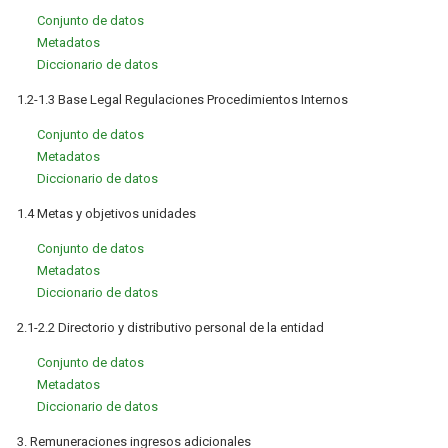
Conjunto de datos
Metadatos
Diccionario de datos
1.2-1.3 Base Legal Regulaciones Procedimientos Internos
Conjunto de datos
Metadatos
Diccionario de datos
1.4 Metas y objetivos unidades
Conjunto de datos
Metadatos
Diccionario de datos
2.1-2.2 Directorio y distributivo personal de la entidad
Conjunto de datos
Metadatos
Diccionario de datos
3. Remuneraciones ingresos adicionales