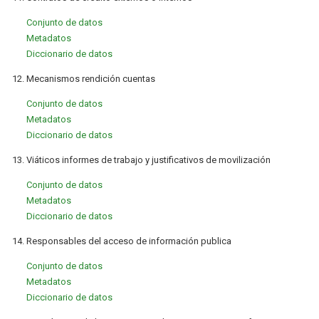
Conjunto de datos
Metadatos
Diccionario de datos
12. Mecanismos rendición cuentas
Conjunto de datos
Metadatos
Diccionario de datos
13. Viáticos informes de trabajo y justificativos de movilización
Conjunto de datos
Metadatos
Diccionario de datos
14. Responsables del acceso de información publica
Conjunto de datos
Metadatos
Diccionario de datos