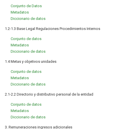
Conjunto de Datos
Metadatos
Diccionario de datos
1.2-1.3 Base Legal Regulaciones Procedimientos Internos
Conjunto de datos
Metadatos
Diccionario de datos
1.4 Metas y objetivos unidades
Conjunto de datos
Metadatos
Diccionario de datos
2.1-2.2 Directorio y distributivo personal de la entidad
Conjunto de datos
Metadatos
Diccionario de datos
3. Remuneraciones ingresos adicionales