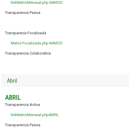
linkMatrizMensual.php MARZO
Transparencia Pasiva
Transparecia Focalizada
Matriz-Focalizada.php-MARZO
Transparencia Colaborativa
Abril
ABRIL
Transparencia Activa
linkMatrizMensual.phpABRIL
Transparencia Pasiva