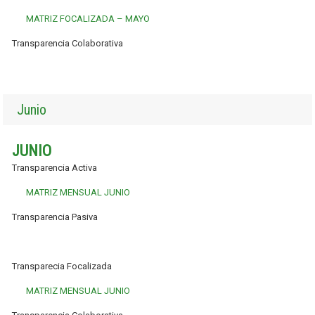
MATRIZ FOCALIZADA – MAYO
Transparencia Colaborativa
Junio
JUNIO
Transparencia Activa
MATRIZ MENSUAL JUNIO
Transparencia Pasiva
Transparecia Focalizada
MATRIZ MENSUAL JUNIO