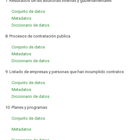
7. Resultados de las auditorías internas y gubernamentales
Conjunto de datos
Metadatos
Diccionario de datos
8. Procesos de contratación publica
Conjunto de datos
Metadatos
Diccionario de datos
9. Listado de empresas y personas que han incumplido contratos
Conjunto de datos
Metadatos
Diccionario de datos
10. Planes y programas
Conjunto de datos
Metadatos