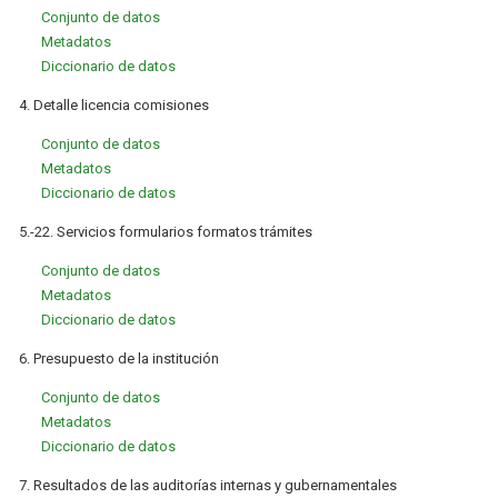
Conjunto de datos
Metadatos
Diccionario de datos
4. Detalle licencia comisiones
Conjunto de datos
Metadatos
Diccionario de datos
5.-22. Servicios formularios formatos trámites
Conjunto de datos
Metadatos
Diccionario de datos
6. Presupuesto de la institución
Conjunto de datos
Metadatos
Diccionario de datos
7. Resultados de las auditorías internas y gubernamentales