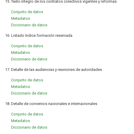
15. Texto íntegro de los contratos colectivos vigentes y reformas
Conjunto de datos
Metadatos
Diccionario de datos
16. Listado índice formación reservada
Conjunto de datos
Metadatos
Diccionario de datos
17. Detalle de las audiencias y reuniones de autoridades
Conjunto de datos
Metadatos
Diccionario de datos
18. Detalle de convenios nacionales e internacionales
Conjunto de datos
Metadatos
Diccionario de datos