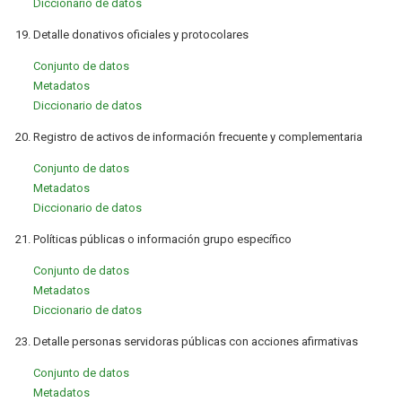
Diccionario de datos
19. Detalle donativos oficiales y protocolares
Conjunto de datos
Metadatos
Diccionario de datos
20. Registro de activos de información frecuente y complementaria
Conjunto de datos
Metadatos
Diccionario de datos
21. Políticas públicas o información grupo específico
Conjunto de datos
Metadatos
Diccionario de datos
23. Detalle personas servidoras públicas con acciones afirmativas
Conjunto de datos
Metadatos