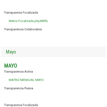
Transparecia Focalizada
Matriz-Focalizada.phpABRIL
Transparencia Colaborativa
Mayo
MAYO
Transparencia Activa
MATRIZ MENSUAL MAYO
Transparencia Pasiva
Transparecia Focalizada