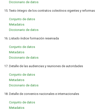
Diccionario de datos
15. Texto íntegro de los contratos colectivos vigentes y reformas
Conjunto de datos
Metadatos
Diccionario de datos
16. Listado índice formación reservada
Conjunto de datos
Metadatos
Diccionario de datos
17. Detalle de las audiencias y reuniones de autoridades
Conjunto de datos
Metadatos
Diccionario de datos
18. Detalle de convenios nacionales e internacionales
Conjunto de datos
Metadatos