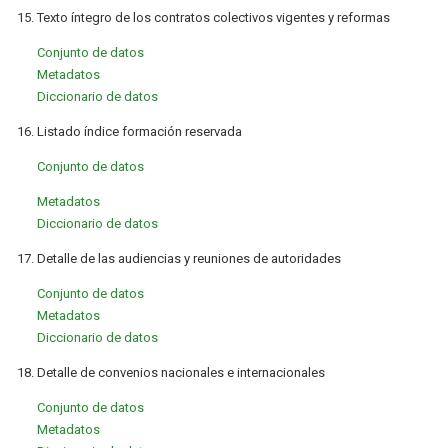
15. Texto íntegro de los contratos colectivos vigentes y reformas
Conjunto de datos
Metadatos
Diccionario de datos
16. Listado índice formación reservada
Conjunto de datos
Metadatos
Diccionario de datos
17. Detalle de las audiencias y reuniones de autoridades
Conjunto de datos
Metadatos
Diccionario de datos
18. Detalle de convenios nacionales e internacionales
Conjunto de datos
Metadatos