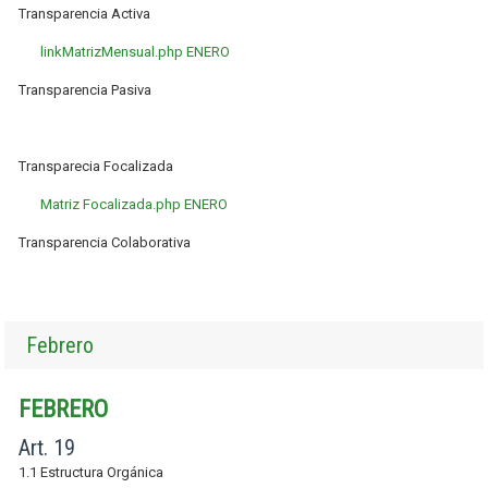
Transparencia Activa
linkMatrizMensual.php ENERO
Transparencia Pasiva
Transparecia Focalizada
Matriz Focalizada.php ENERO
Transparencia Colaborativa
Febrero
FEBRERO
Art. 19
1.1 Estructura Orgánica