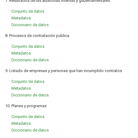
7. Resultados de las auditorías internas y gubernamentales
Conjunto de datos
Metadatos
Diccionario de datos
8. Procesos de contratación publica
Conjunto de datos
Metadatos
Diccionario de datos
9. Listado de empresas y personas que han incumplido contratos
Conjunto de datos
Metadatos
Diccionario de datos
10. Planes y programas
Conjunto de datos
Metadatos
Diccionario de datos