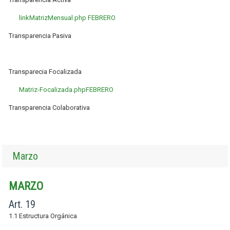
linkMatrizMensual.php FEBRERO
Transparencia Pasiva
Transparecia Focalizada
Matriz-Focalizada.phpFEBRERO
Transparencia Colaborativa
Marzo
MARZO
Art. 19
1.1 Estructura Orgánica