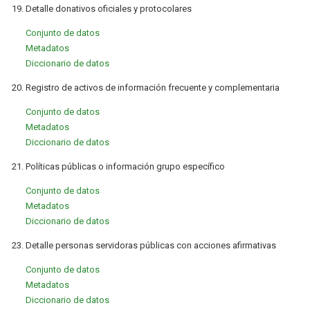
19. Detalle donativos oficiales y protocolares
Conjunto de datos
Metadatos
Diccionario de datos
20. Registro de activos de información frecuente y complementaria
Conjunto de datos
Metadatos
Diccionario de datos
21. Políticas públicas o información grupo específico
Conjunto de datos
Metadatos
Diccionario de datos
23. Detalle personas servidoras públicas con acciones afirmativas
Conjunto de datos
Metadatos
Diccionario de datos