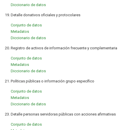
Diccionario de datos
19. Detalle donativos oficiales y protocolares
Conjunto de datos
Metadatos
Diccionario de datos
20. Registro de activos de información frecuente y complementaria
Conjunto de datos
Metadatos
Diccionario de datos
21. Políticas públicas o información grupo específico
Conjunto de datos
Metadatos
Diccionario de datos
23. Detalle personas servidoras públicas con acciones afirmativas
Conjunto de datos