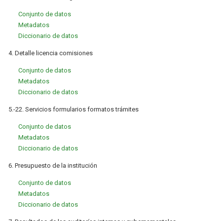
Conjunto de datos
Metadatos
Diccionario de datos
4. Detalle licencia comisiones
Conjunto de datos
Metadatos
Diccionario de datos
5.-22. Servicios formularios formatos trámites
Conjunto de datos
Metadatos
Diccionario de datos
6. Presupuesto de la institución
Conjunto de datos
Metadatos
Diccionario de datos