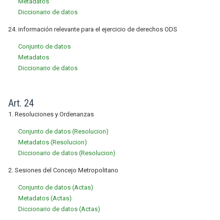
Metadatos
Diccionario de datos
24. información relevante para el ejercicio de derechos ODS
Conjunto de datos
Metadatos
Diccionario de datos
Art. 24
1. Resoluciones y Ordenanzas
Conjunto de datos (Resolucion)
Metadatos (Resolucion)
Diccionario de datos (Resolucion)
2. Sesiones del Concejo Metropolitano
Conjunto de datos (Actas)
Metadatos (Actas)
Diccionario de datos (Actas)