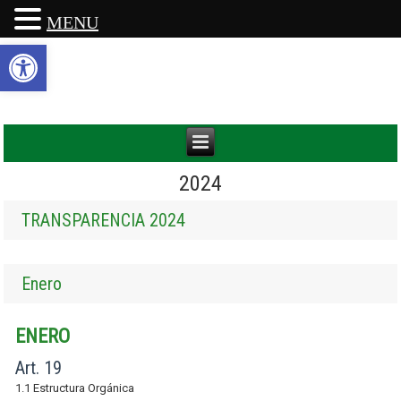
MENU
Abrir barra de herramientas
2024
TRANSPARENCIA 2024
Enero
ENERO
Art. 19
1.1 Estructura Orgánica